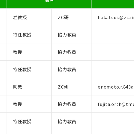
准教授
ZC研
hakatsuk@zc.iir.
特任教授
協力教員
教授
協力教員
特任教授
協力教員
助教
ZC研
enomoto.r.843a
教授
協力教員
fujita.orth@tmd
特任教授
協力教員