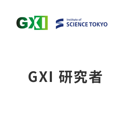
GXI 研究者