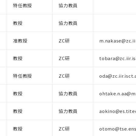
特任教授
協力教員
教授
協力教員
准教授
ZC研
m.nakase@zc.iir
教授
ZC研
tobara@zc.iir.is
特任教授
ZC研
oda@zc.iir.isct.
教授
協力教員
ohtake.n.aa@m.
教授
協力教員
aokino@es.titec
教授
ZC研
otomo@tse.ens.