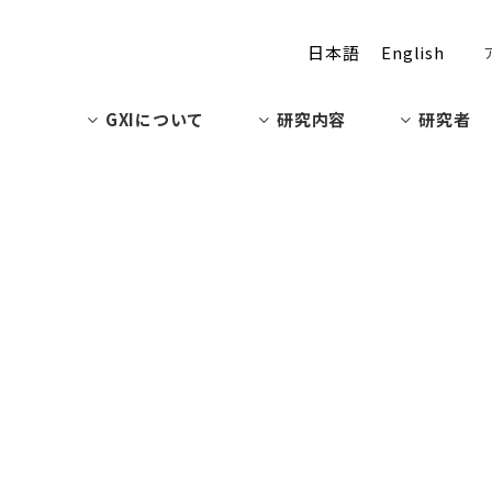
日本語
English
GXIについて
研究内容
研究者