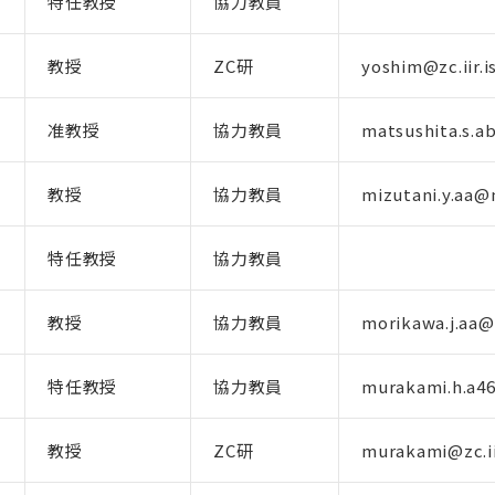
特任教授
協力教員
教授
ZC研
yoshim@zc.iir.is
准教授
協力教員
matsushita.s.a
教授
協力教員
mizutani.y.aa@m
特任教授
協力教員
教授
協力教員
morikawa.j.aa@
特任教授
協力教員
murakami.h.a46
教授
ZC研
murakami@zc.iir