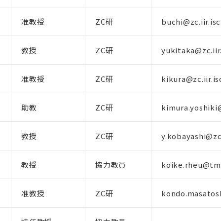
准教授
ZC研
buchi@zc.iir.isc
教授
ZC研
yukitaka@zc.iir.
准教授
ZC研
kikura@zc.iir.is
助教
ZC研
kimura.yoshiki@z
教授
ZC研
y.kobayashi@zc.i
教授
協力教員
koike.rheu@tmd
准教授
ZC研
kondo.masatoshi