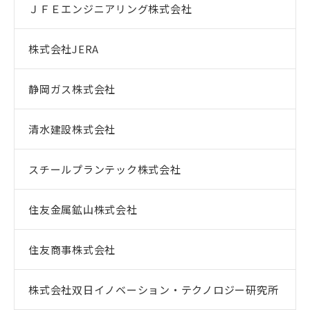
ＪＦＥエンジニアリング株式会社
株式会社JERA
静岡ガス株式会社
清水建設株式会社
スチールプランテック株式会社
住友金属鉱山株式会社
住友商事株式会社
株式会社双日イノベーション・テクノロジー研究所