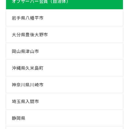
オブザーバー会員（自治体）
岩手県八幡平市
大分県豊後大野市
岡山県津山市
沖縄県久米島町
神奈川県川崎市
埼玉県入間市
静岡県