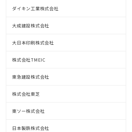
ダイキン工業株式会社
大成建設株式会社
大日本印刷株式会社
株式会社TMEIC
東急建設株式会社
株式会社東芝
東ソー株式会社
日本製鉄株式会社