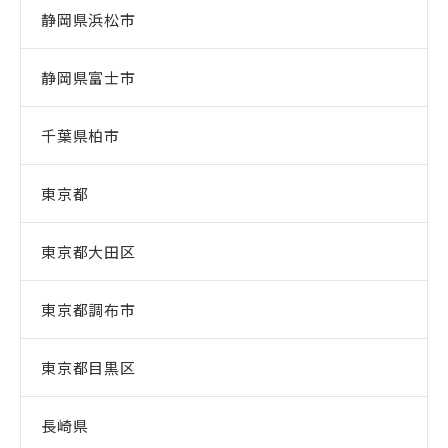
静岡県浜松市
静岡県富士市
千葉県柏市
東京都
東京都大田区
東京都調布市
東京都目黒区
長崎県