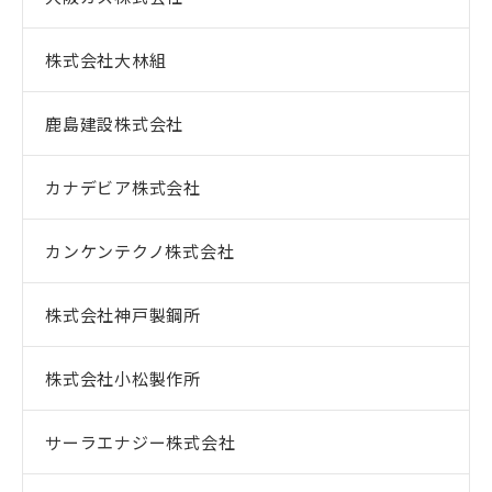
株式会社大林組
鹿島建設株式会社
カナデビア株式会社
カンケンテクノ株式会社
株式会社神戸製鋼所
株式会社小松製作所
サーラエナジー株式会社