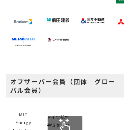
オブザーバー会員（団体 グロー
バル会員）
MIT
ドイツ航空
Energy
宇宙センタ