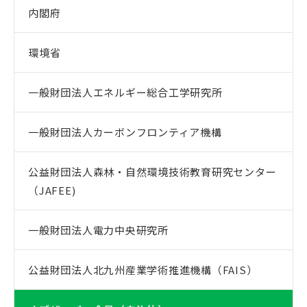
内閣府
環境省
一般財団法人エネルギー総合工学研究所
一般財団法人カーボンフロンティア機構
公益財団法人森林・自然環境技術教育研究センター
（JAFEE)
一般財団法人電力中央研究所
公益財団法人北九州産業学術推進機構（FAIS）