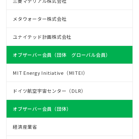
三菱マテリアル株式会社
メタウォーター株式会社
ユナイテッド計画株式会社
オブザーバー会員（団体 グローバル会員）
MIT Energy Initiative（MITEI）
ドイツ航空宇宙センター（DLR）
オブザーバー会員（団体）
経済産業省