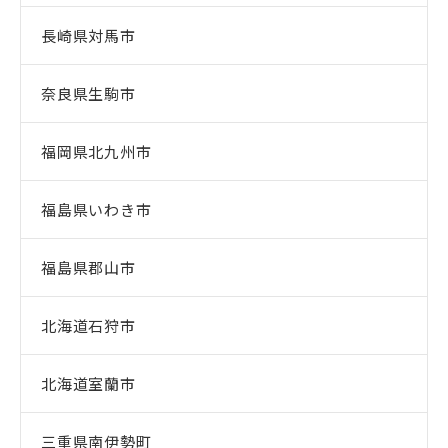
長崎県対馬市
奈良県生駒市
福岡県北九州市
福島県いわき市
福島県郡山市
北海道石狩市
北海道室蘭市
三重県南伊勢町