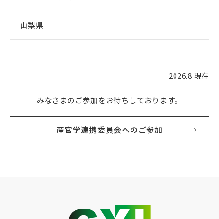
山梨県
2026.8 現在
みなさまのご参加をお待ちしております。
産官学連携委員会へのご参加