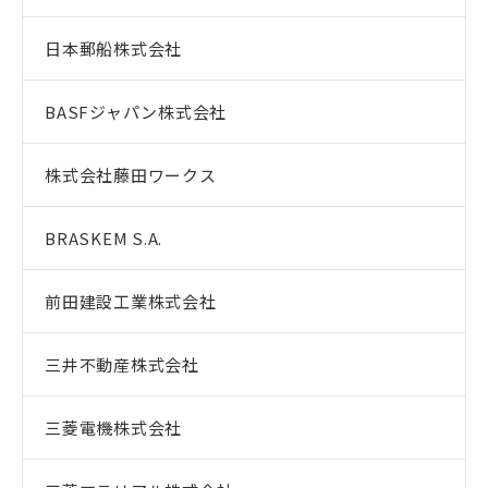
日本郵船株式会社
BASFジャパン株式会社
株式会社藤田ワークス
BRASKEM S.A.
前田建設工業株式会社
三井不動産株式会社
三菱電機株式会社