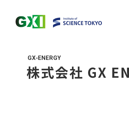
GX-ENERGY
株式会社 GX EN