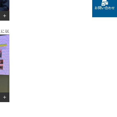
お問い合わせ
主に以