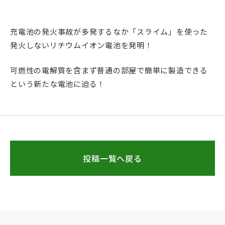
充電池の発火事故が多発するなか「スライム」を使った
発火しないリチウムイオン電池を発明！
可燃性の電解質を含まず普通の部屋で簡単に製造できる
という新たな電池に迫る！
投稿一覧へ戻る