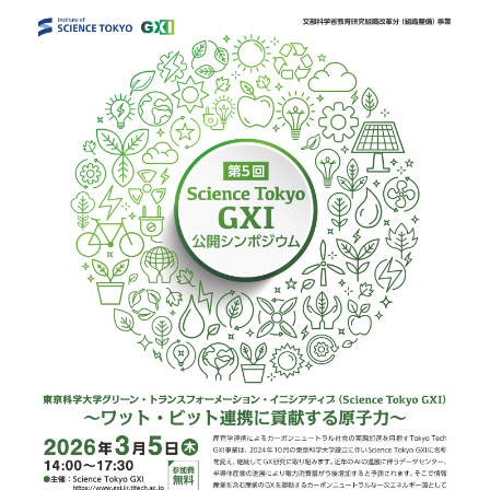
研究コラム
日本語
English
アクセス
お問い合わせ
GXI会員の皆さまへ